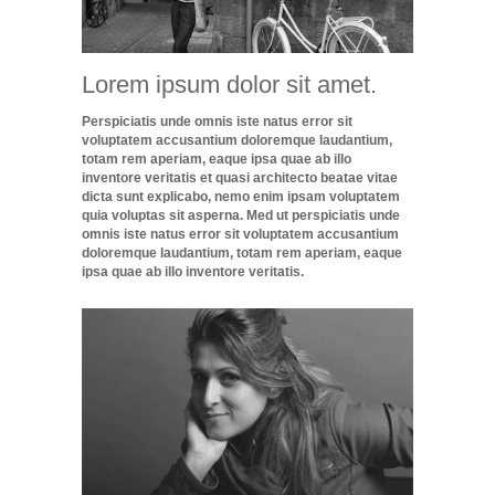
Lorem ipsum dolor sit amet.
Perspiciatis unde omnis iste natus error sit
voluptatem accusantium doloremque laudantium,
totam rem aperiam, eaque ipsa quae ab illo
inventore veritatis et quasi architecto beatae vitae
dicta sunt explicabo, nemo enim ipsam voluptatem
quia voluptas sit asperna. Med ut perspiciatis unde
omnis iste natus error sit voluptatem accusantium
doloremque laudantium, totam rem aperiam, eaque
ipsa quae ab illo inventore veritatis.